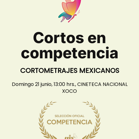
Cortos en
competencia
CORTOMETRAJES MEXICANOS
Domingo 21 junio, 13:00 hrs., CINETECA NACIONAL
XOCO