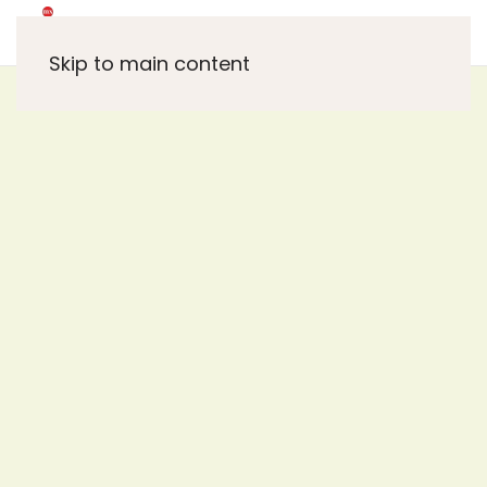
Skip to main content