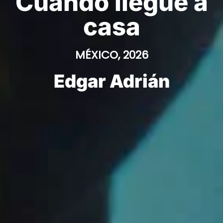
Cuando llegue a
casa
MÉXICO, 2026
Edgar Adrián