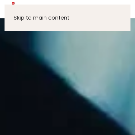
Skip to main content