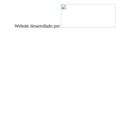
Website desarrollado por