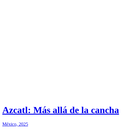
Azcatl: Más allá de la cancha
México, 2025