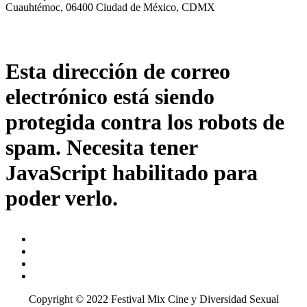
Cuauhtémoc, 06400 Ciudad de México, CDMX
Esta dirección de correo
electrónico está siendo
protegida contra los robots de
spam. Necesita tener
JavaScript habilitado para
poder verlo.
Copyright © 2022 Festival Mix Cine y Diversidad Sexual