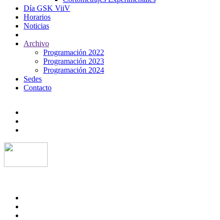
Día GSK ViiV
Horarios
Noticias
Archivo
Programación 2022
Programación 2023
Programación 2024
Sedes
Contacto