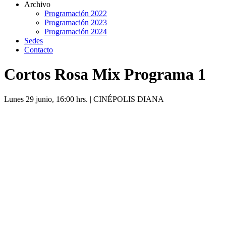
Archivo
Programación 2022
Programación 2023
Programación 2024
Sedes
Contacto
Cortos Rosa Mix Programa 1
Lunes 29 junio, 16:00 hrs. | CINÉPOLIS DIANA