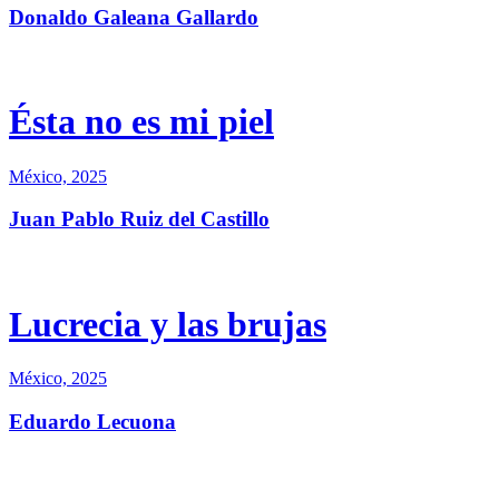
Donaldo Galeana Gallardo
Ésta no es mi piel
México, 2025
Juan Pablo Ruiz del Castillo
Lucrecia y las brujas
México, 2025
Eduardo Lecuona