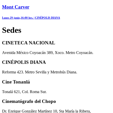
Mont Carver
Lunes 29 junio,16:00 hrs. |
CINÉPOLIS DIANA
Sedes
CINETECA NACIONAL
Avenida México Coyoacán 389, Xoco. Metro Coyoacán.
CINÉPOLIS DIANA
Reforma 423. Metro Sevilla y Metrobús Diana.
Cine Tonanlá
Tonalá 621, Col. Roma Sur.
Cinematógrafo del Chopo
Dr. Enrique González Martínez 10, Sta María la Ribera,