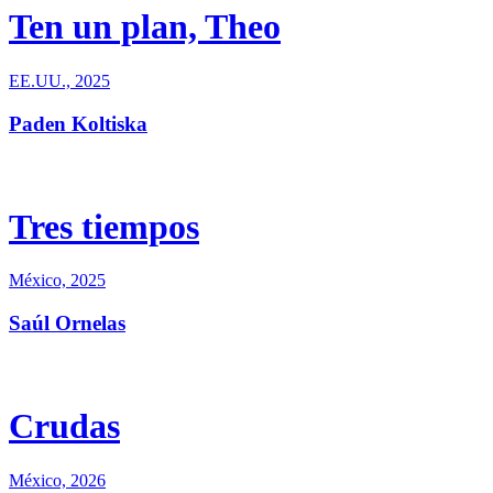
Ten un plan, Theo
EE.UU., 2025
Paden Koltiska
Tres tiempos
México, 2025
Saúl Ornelas
Crudas
México, 2026