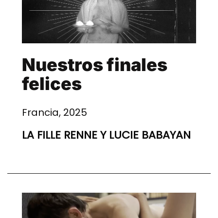
Nuestros finales
felices
Francia, 2025
LA FILLE RENNE Y LUCIE BABAYAN