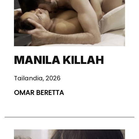
MANILA KILLAH
Tailandia, 2026
OMAR BERETTA