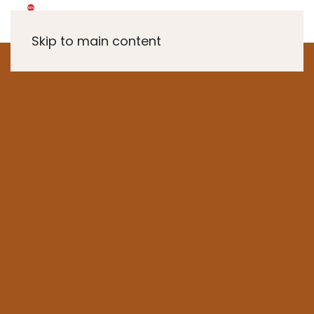
Skip to main content