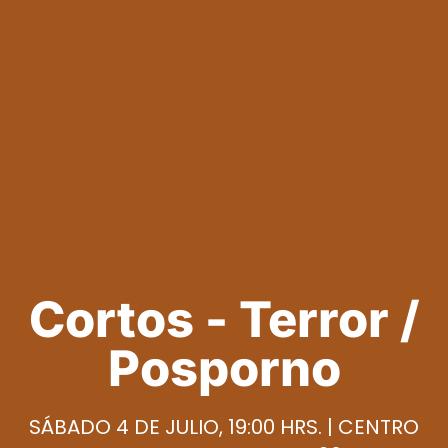
Cortos - Terror /
Posporno
SÁBADO 4 DE JULIO, 19:00 HRS. | CENTRO