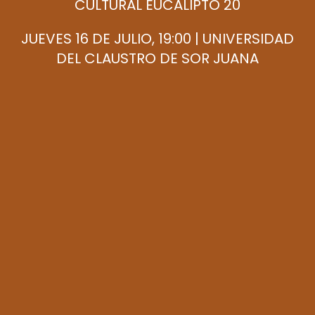
CULTURAL EUCALIPTO 20
JUEVES 16 DE JULIO, 19:00 | UNIVERSIDAD
DEL CLAUSTRO DE SOR JUANA