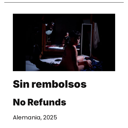
Sin rembolsos
No Refunds
Alemania, 2025