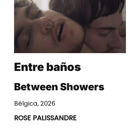
Entre baños
Between Showers
Bélgica, 2026
ROSE PALISSANDRE