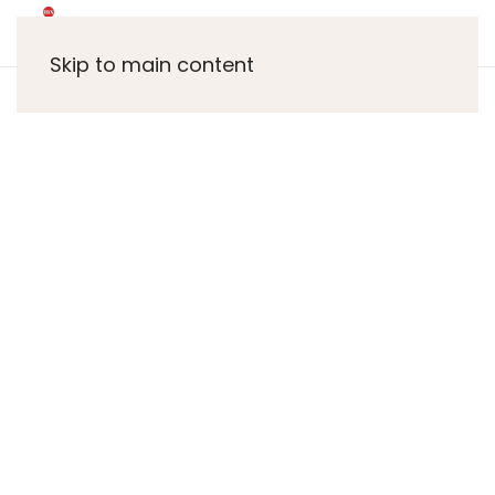
Skip to main content