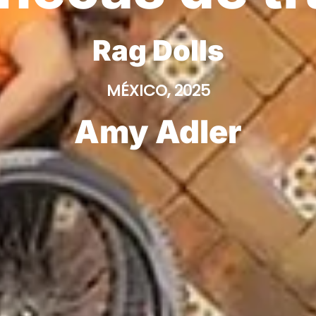
Rag Dolls
MÉXICO, 2025
Amy Adler