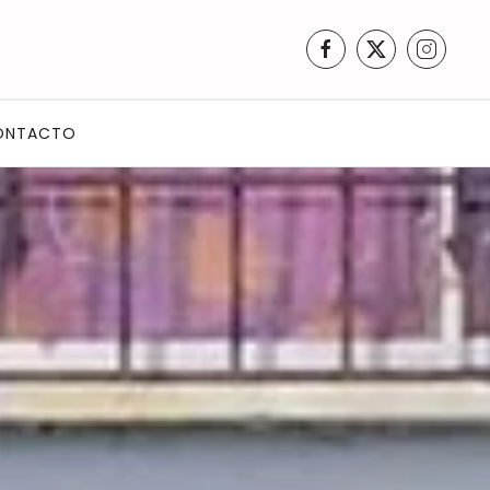
ONTACTO