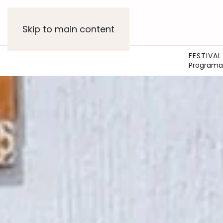
Skip to main content
FESTIVAL
Programa