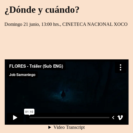
¿Dónde y cuándo?
Domingo 21 junio, 13:00 hrs., CINETECA NACIONAL XOCO