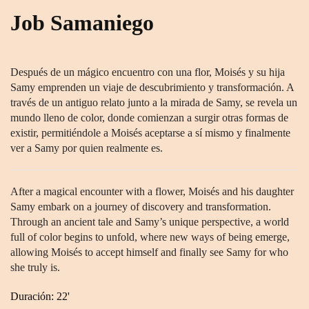
Job Samaniego
Después de un mágico encuentro con una flor, Moisés y su hija
Samy emprenden un viaje de descubrimiento y transformación. A
través de un antiguo relato junto a la mirada de Samy, se revela un
mundo lleno de color, donde comienzan a surgir otras formas de
existir, permitiéndole a Moisés aceptarse a sí mismo y finalmente
ver a Samy por quien realmente es.
After a magical encounter with a flower, Moisés and his daughter
Samy embark on a journey of discovery and transformation.
Through an ancient tale and Samy’s unique perspective, a world
full of color begins to unfold, where new ways of being emerge,
allowing Moisés to accept himself and finally see Samy for who
she truly is.
Duración: 22'