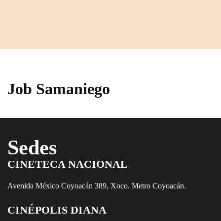
Job Samaniego
Sedes
CINETECA NACIONAL
Avenida México Coyoacán 389, Xoco. Metro Coyoacán.
CINÉPOLIS DIANA