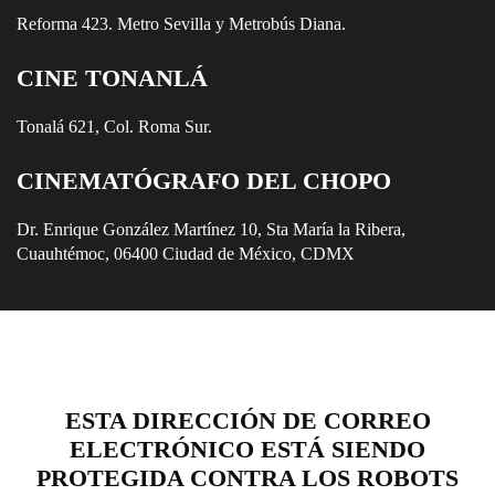
Reforma 423. Metro Sevilla y Metrobús Diana.
CINE TONANLÁ
Tonalá 621, Col. Roma Sur.
CINEMATÓGRAFO DEL CHOPO
Dr. Enrique González Martínez 10, Sta María la Ribera,
Cuauhtémoc, 06400 Ciudad de México, CDMX
ESTA DIRECCIÓN DE CORREO
ELECTRÓNICO ESTÁ SIENDO
PROTEGIDA CONTRA LOS ROBOTS