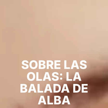
SOBRE LAS
OLAS: LA
BALADA DE
ALBA