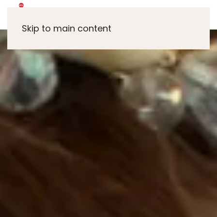
Skip to main content