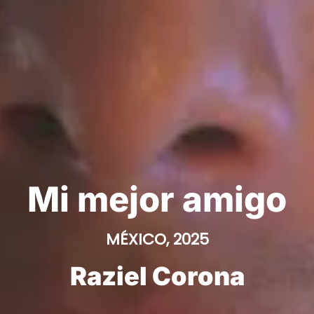
Mi mejor amigo
MÉXICO, 2025
Raziel Corona