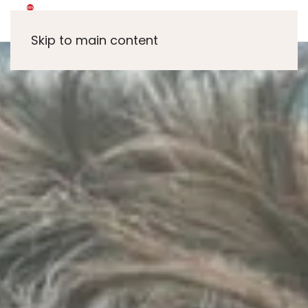
Skip to main content