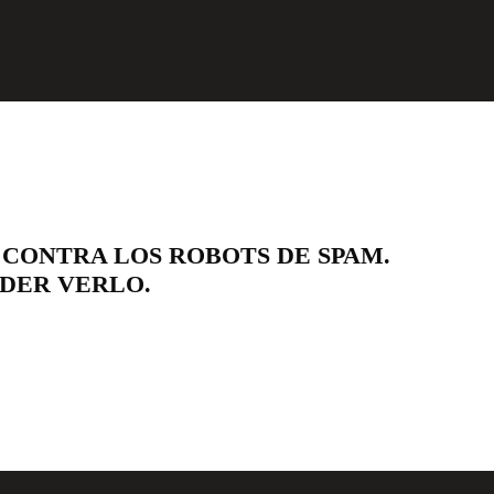
 CONTRA LOS ROBOTS DE SPAM.
ODER VERLO.