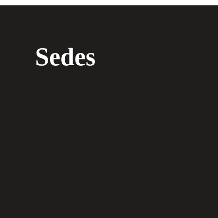
Sedes