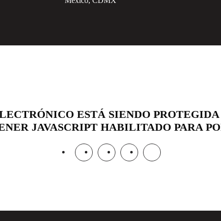
México, CDMX
LECTRÓNICO ESTÁ SIENDO PROTEGIDA
ENER JAVASCRIPT HABILITADO PARA P