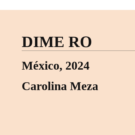
DIME RO
México, 2024
Carolina Meza