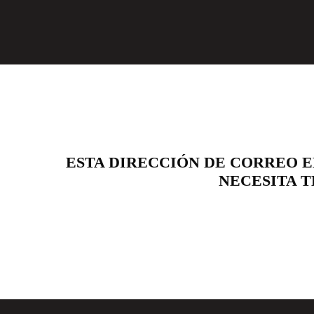
ESTA DIRECCIÓN DE CORREO E
NECESITA T