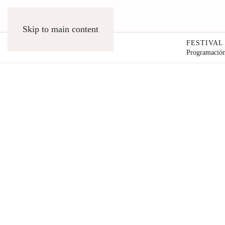
Skip to main content
FESTIVAL 
Programació