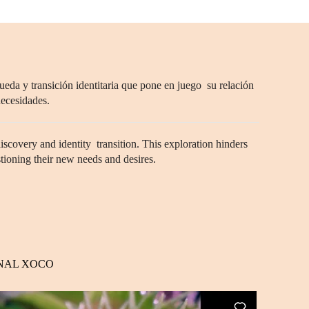
eda y transición identitaria que pone en juego su relación
necesidades.
iscovery and identity transition. This exploration hinders
tioning their new needs and desires.
CIONAL XOCO