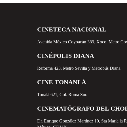
CINETECA NACIONAL
Avenida México Coyoacán 389, Xoco. Metro Co
CINÉPOLIS DIANA
Reforma 423. Metro Sevilla y Metrobús Diana.
CINE TONANLÁ
Tonalá 621, Col. Roma Sur.
CINEMATÓGRAFO DEL CHO
Dr. Enrique González Martínez 10, Sta María la 