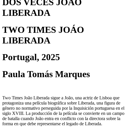
DOS VECES JOÁO
LIBERADA
TWO TIMES JOÁO
LIBERADA
Portugal, 2025
Paula Tomás Marques
Two Times João Liberada sigue a João, una actriz de Lisboa que
protagoniza una película biográfica sobre Liberada, una figura de
género no normativo perseguida por la Inquisición portuguesa en el
siglo XVIII. La producción de la película se convierte en un campo
de batalla cuando João entra en conflicto con la directora sobre la
forma en que debe representarse el legado de Liberada.