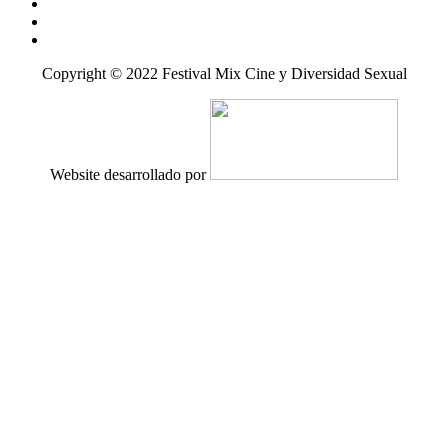
Copyright © 2022 Festival Mix Cine y Diversidad Sexual
Website desarrollado por