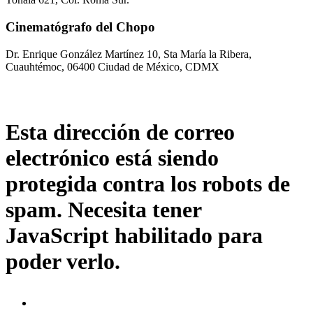
Cinematógrafo del Chopo
Dr. Enrique González Martínez 10, Sta María la Ribera,
Cuauhtémoc, 06400 Ciudad de México, CDMX
Esta dirección de correo
electrónico está siendo
protegida contra los robots de
spam. Necesita tener
JavaScript habilitado para
poder verlo.