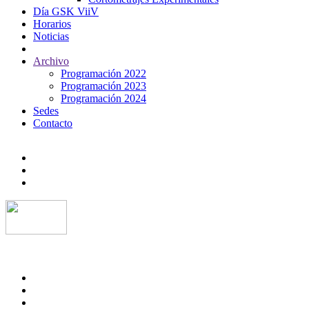
Día GSK ViiV
Horarios
Noticias
Archivo
Programación 2022
Programación 2023
Programación 2024
Sedes
Contacto