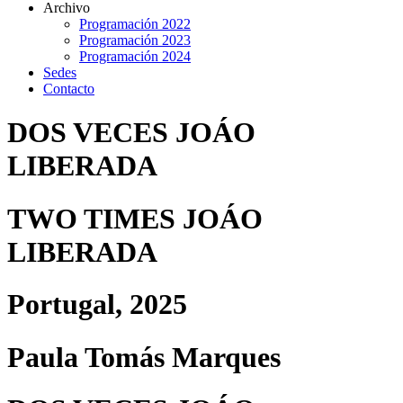
Archivo
Programación 2022
Programación 2023
Programación 2024
Sedes
Contacto
DOS VECES JOÁO
LIBERADA
TWO TIMES JOÁO
LIBERADA
Portugal, 2025
Paula Tomás Marques