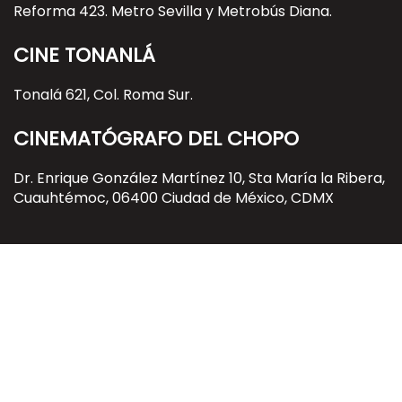
Reforma 423. Metro Sevilla y Metrobús Diana.
CINE TONANLÁ
Tonalá 621, Col. Roma Sur.
CINEMATÓGRAFO DEL CHOPO
Dr. Enrique González Martínez 10, Sta María la Ribera,
Cuauhtémoc, 06400 Ciudad de México, CDMX