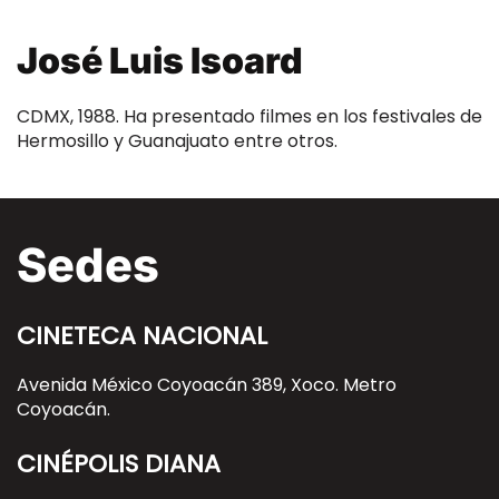
José Luis Isoard
CDMX, 1988. Ha presentado filmes en los festivales de
Hermosillo y Guanajuato entre otros.
Sedes
CINETECA NACIONAL
Avenida México Coyoacán 389, Xoco. Metro
Coyoacán.
CINÉPOLIS DIANA