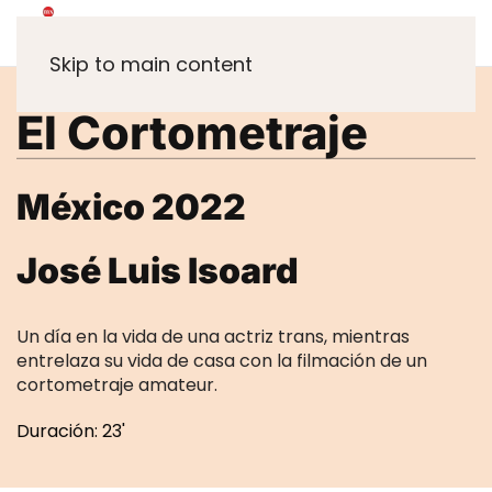
Skip to main content
El Cortometraje
México 2022
José Luis Isoard
Un día en la vida de una actriz trans, mientras
entrelaza su vida de casa con la filmación de un
cortometraje amateur.
Duración: 23'