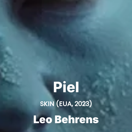
Piel
SKIN (EUA, 2023)
Leo Behrens