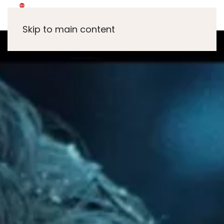
Skip to main content