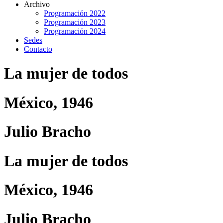
Archivo
Programación 2022
Programación 2023
Programación 2024
Sedes
Contacto
La mujer de todos
México, 1946
Julio Bracho
La mujer de todos
México, 1946
Julio Bracho