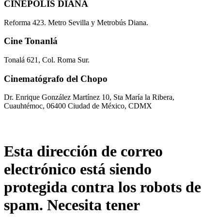
CINÉPOLIS DIANA
Reforma 423. Metro Sevilla y Metrobús Diana.
Cine Tonanlá
Tonalá 621, Col. Roma Sur.
Cinematógrafo del Chopo
Dr. Enrique González Martínez 10, Sta María la Ribera,
Cuauhtémoc, 06400 Ciudad de México, CDMX
Esta dirección de correo
electrónico está siendo
protegida contra los robots de
spam. Necesita tener