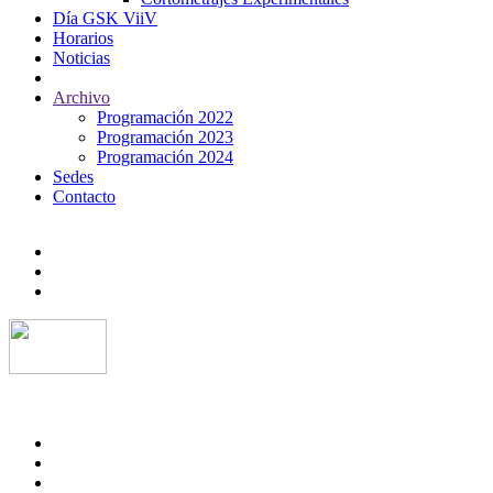
Día GSK ViiV
Horarios
Noticias
Archivo
Programación 2022
Programación 2023
Programación 2024
Sedes
Contacto