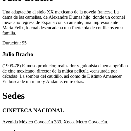
Una adaptación al siglo XX mexicano de la novela francesa La
dama de las camelias, de Alexandre Dumas hijo, donde un coronel
mexicano regresa de España con su amante, una impresionante
María Félix, lo cual desencadena una fuerte ola de conflictos en su
familia.
Duración: 95'
Julio Bracho
(1909-78) Famoso productor, realizador y guionista cinematográfico
de cine mexicano, director de la mítica película -censurada por
décadas- La sombra del caudillo, así como de Distinto Amanecer,
En busca de un muro y Andante, entre otras.
Sedes
CINETECA NACIONAL
Avenida México Coyoacán 389, Xoco. Metro Coyoacán.