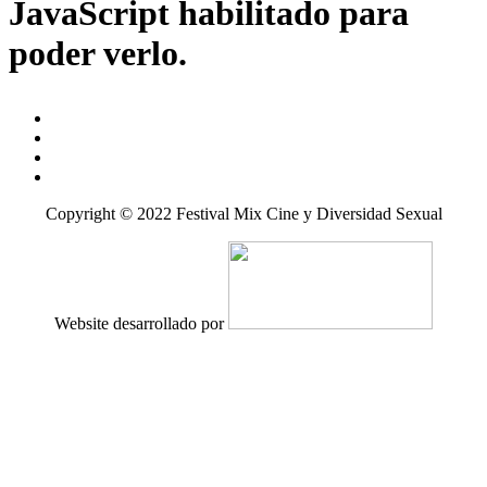
JavaScript habilitado para
poder verlo.
Copyright © 2022 Festival Mix Cine y Diversidad Sexual
Website desarrollado por