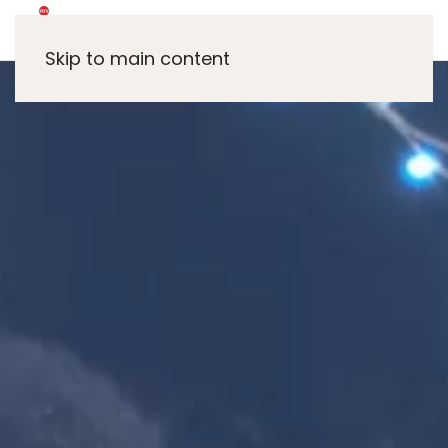
Skip to main content