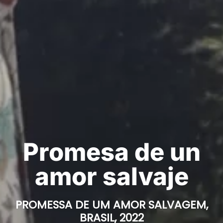
Promesa de un
amor salvaje
PROMESSA DE UM AMOR SALVAGEM,
BRASIL, 2022