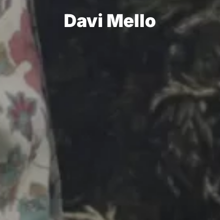
Davi Mello