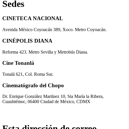
Sedes
CINETECA NACIONAL
Avenida México Coyoacán 389, Xoco. Metro Coyoacán.
CINÉPOLIS DIANA
Reforma 423. Metro Sevilla y Metrobús Diana.
Cine Tonanlá
Tonalá 621, Col. Roma Sur.
Cinematógrafo del Chopo
Dr. Enrique González Martínez 10, Sta María la Ribera,
Cuauhtémoc, 06400 Ciudad de México, CDMX
Esta dirección de correo