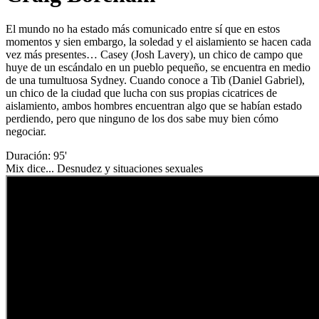
El mundo no ha estado más comunicado entre sí que en estos
momentos y sien embargo, la soledad y el aislamiento se hacen cada
vez más presentes… Casey (Josh Lavery), un chico de campo que
huye de un escándalo en un pueblo pequeño, se encuentra en medio
de una tumultuosa Sydney. Cuando conoce a Tib (Daniel Gabriel),
un chico de la ciudad que lucha con sus propias cicatrices de
aislamiento, ambos hombres encuentran algo que se habían estado
perdiendo, pero que ninguno de los dos sabe muy bien cómo
negociar.
Duración: 95'
Mix dice... Desnudez y situaciones sexuales