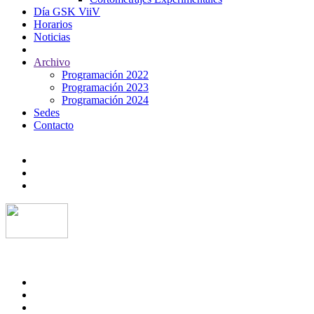
Día GSK ViiV
Horarios
Noticias
Archivo
Programación 2022
Programación 2023
Programación 2024
Sedes
Contacto