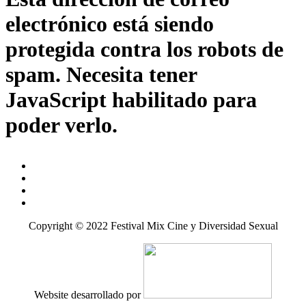
electrónico está siendo
protegida contra los robots de
spam. Necesita tener
JavaScript habilitado para
poder verlo.
Copyright © 2022 Festival Mix Cine y Diversidad Sexual
Website desarrollado por