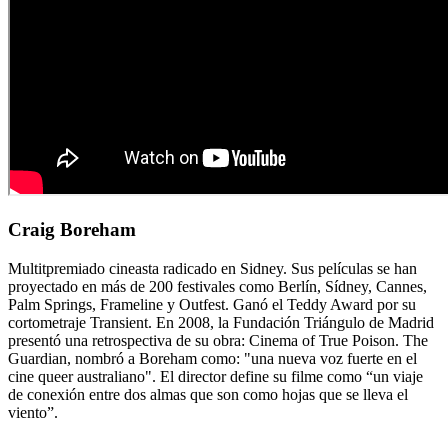
Craig Boreham
Multitpremiado cineasta radicado en Sidney. Sus películas se han
proyectado en más de 200 festivales como Berlín, Sídney, Cannes,
Palm Springs, Frameline y Outfest. Ganó el Teddy Award por su
cortometraje Transient. En 2008, la Fundación Triángulo de Madrid
presentó una retrospectiva de su obra: Cinema of True Poison. The
Guardian, nombró a Boreham como: "una nueva voz fuerte en el
cine queer australiano". El director define su filme como “un viaje
de conexión entre dos almas que son como hojas que se lleva el
viento”.