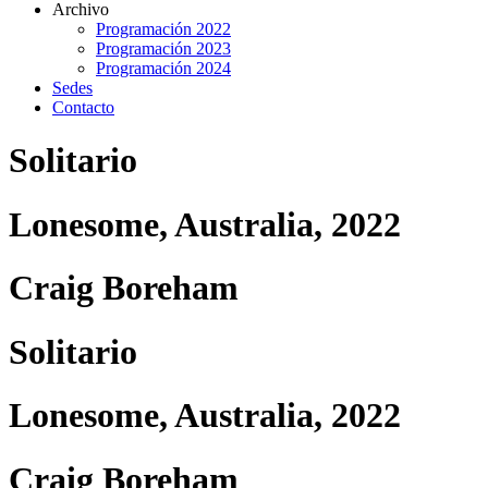
Archivo
Programación 2022
Programación 2023
Programación 2024
Sedes
Contacto
Solitario
Lonesome, Australia, 2022
Craig Boreham
Solitario
Lonesome, Australia, 2022
Craig Boreham